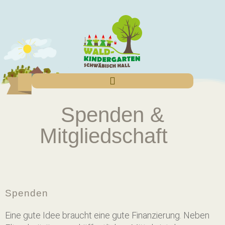
Spenden & Mitgliedschaft
Spenden &
Mitgliedschaft
Spenden
Eine gute Idee braucht eine gute Finanzierung. Neben