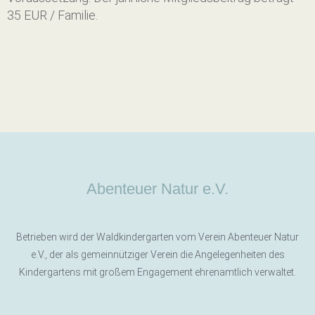
35 EUR / Familie.
Abenteuer Natur e.V.
Betrieben wird der Waldkindergarten vom Verein Abenteuer Natur
e.V., der als gemeinnütziger Verein die Angelegenheiten des
Kindergartens mit großem Engagement ehrenamtlich verwaltet.