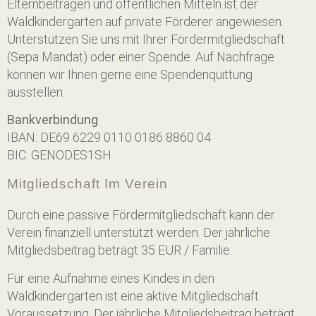
Elternbeiträgen und öffentlichen Mitteln ist der
Waldkindergarten auf private Förderer angewiesen.
Unterstützen Sie uns mit Ihrer Fördermitgliedschaft
(Sepa Mandat) oder einer Spende. Auf Nachfrage
können wir Ihnen gerne eine Spendenquittung
ausstellen.
Bankverbindung
IBAN: DE69 6229 0110 0186 8860 04
BIC: GENODES1SH
Mitgliedschaft Im Verein
Durch eine passive Fördermitgliedschaft kann der
Verein finanziell unterstützt werden. Der jährliche
Mitgliedsbeitrag beträgt 35 EUR / Familie.
Für eine Aufnahme eines Kindes in den
Waldkindergarten ist eine aktive Mitgliedschaft
Voraussetzung. Der jährliche Mitgliedsbeitrag beträgt